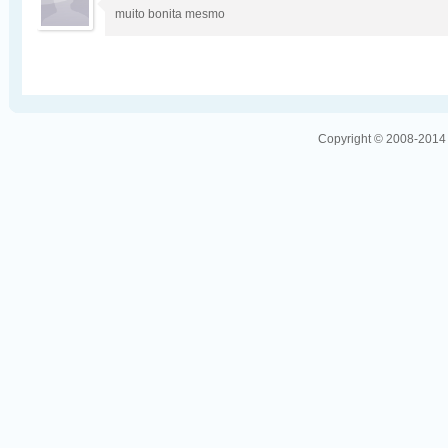
muito bonita mesmo
Copyright © 2008-2014